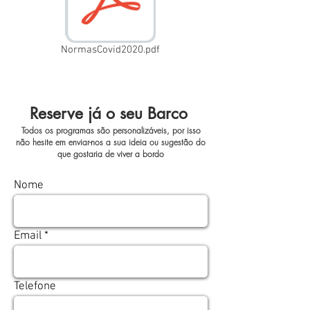
NormasCovid2020.pdf
Reserve já o seu Barco
Todos os programas são personalizáveis, por isso
não hesite em enviar-nos a sua ideia ou sugestão do
que gostaria de viver a bordo
Nome
Email
Telefone