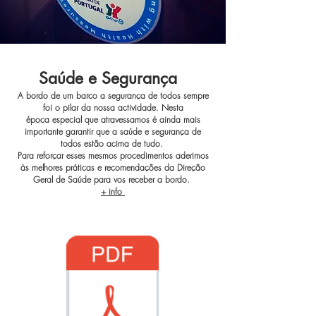
Saúde e Segurança
A bordo de um barco a segurança de todos sempre
foi o pilar da nossa actividade. Nesta
época especial que atravessamos é ainda mais
importante garantir que a saúde e segurança de
todos estão acima de tudo.
Para reforçar esses mesmos procedimentos aderimos
às melhores práticas e recomendações da Direção
Geral de Saúde para vos receber a bordo.
+ info